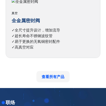
真空
全金属密封阀
✓全尺寸提升设计，增加流导
✓超长寿命不锈钢波纹管
✓易于更换的无氧铜密封配件
✓高真空对应
查看所有产品