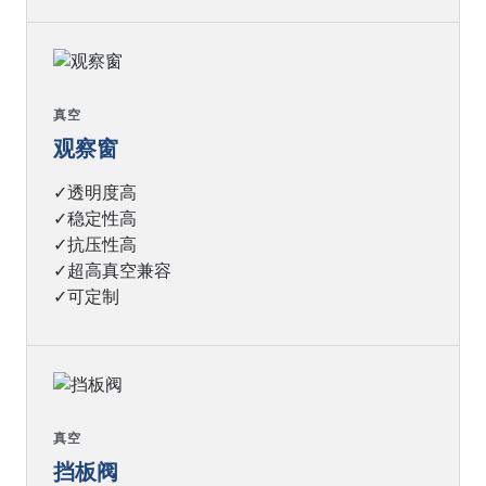
真空
观察窗
✓透明度高
✓稳定性高
✓抗压性高
✓超高真空兼容
✓可定制
真空
挡板阀