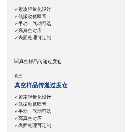
✓紧凑轻量化设计
✓低振动低噪音
✓手动，气动可选
✓高真空对应
✓表面处理可定制
真空
真空样品传递过度仓
✓紧凑轻量化设计
✓低振动低噪音
✓手动，气动可选
✓高真空对应
✓表面处理可定制