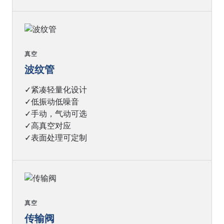
真空
波纹管
✓紧凑轻量化设计
✓低振动低噪音
✓手动，气动可选
✓高真空对应
✓表面处理可定制
真空
传输阀