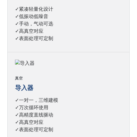
✓紧凑轻量化设计
✓低振动低噪音
✓手动，气动可选
✓高真空对应
✓表面处理可定制
真空
导入器
✓一对一，三维建模
✓万次循环使用
✓高精度直线驱动
✓高真空对应
✓表面处理可定制