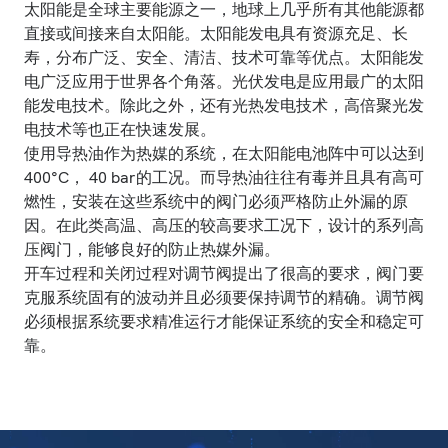
太阳能是全球主要能源之一，地球上几乎所有其他能源都
直接或间接来自太阳能。太阳能发电具有资源充足、长
寿，分布广泛、安全、清洁、技术可靠等优点。太阳能发
电广泛应用于世界各个角落。光伏发电是应用最广的太阳
能发电技术。除此之外，还有光热发电技术，高倍聚光发
电技术等也正在快速发展。
使用导热油作为热媒的系统，在太阳能电池阵中可以达到
400°C， 40 bar的工况。而导热油往往有毒并且具有高可
燃性，安装在这些系统中的阀门必须严格防止外漏的原
因。在此类高温、高压的较高要求工况下，设计的系列高
压阀门，能够良好的防止热媒外漏。
开车过程和关闭过程对调节阀提出了很高的要求，阀门要
克服系统固有的波动并且必须要保持调节的精确。调节阀
必须根据系统要求精准运行才能保证系统的安全和稳定可
靠。