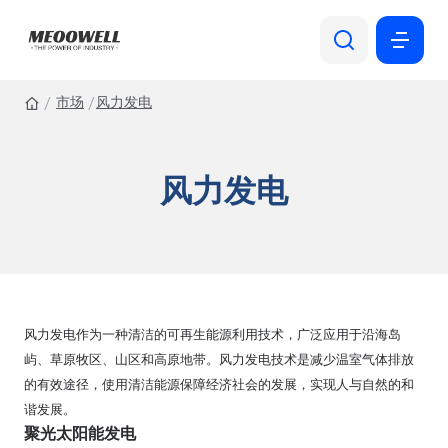
市场
风力发电
风力发电
风力发电作为一种清洁的可再生能源利用技术，广泛应用于沿海岛
屿、草原牧区、山区和高原地带。风力发电技术是减少温室气体排放
的有效途径，使用清洁能源保障经济社会的发展，实现人与自然的和
谐发展。
聚光太阳能发电